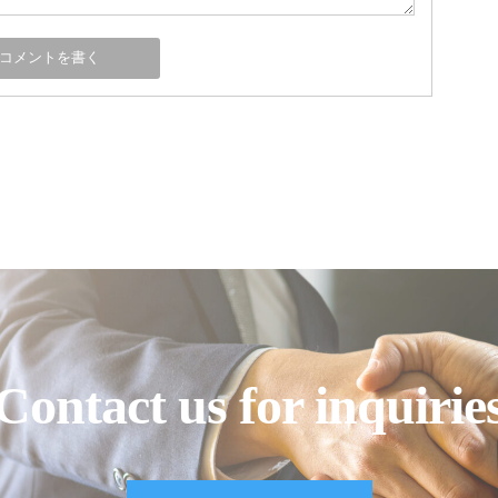
Contact us for inquirie