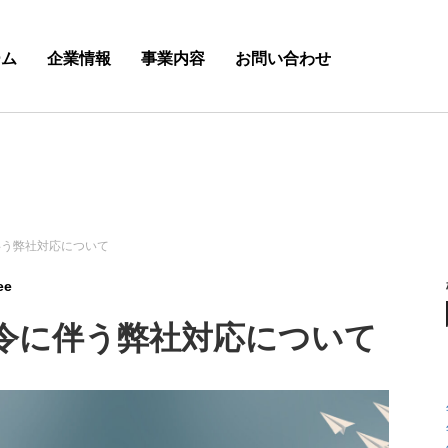
ーム
企業情報
事業内容
お問い合わせ
伴う弊社対応について
ee
令に伴う弊社対応について