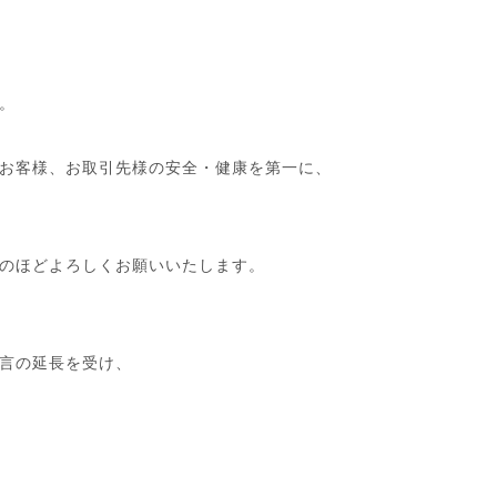
。
お客様、お取引先様の安全・健康を第一に、
のほどよろしくお願いいたします。
宣言の延長を受け、