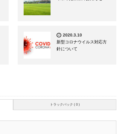
2020.3.10
新型コロナウイルス対応方
針について
トラックバック ( 0 )