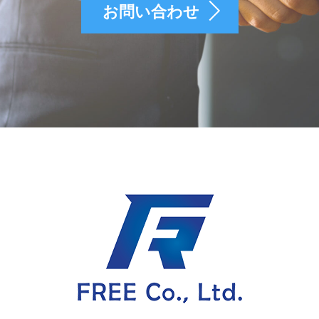
お問い合わせ