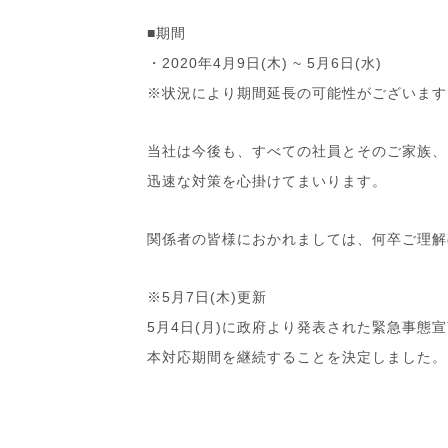
■期間
・2020年4月9日(木) ~ 5月6日(水)
※状況により期間延長の可能性がございます
当社は今後も、すべての社員とそのご家族、
迅速な対策を心掛けてまいります。
関係者の皆様におかれましては、何卒ご理解
※5月7日(木)更新
5月4日(月)に政府より発表された緊急事態
本対応期間を継続することを決定しました。