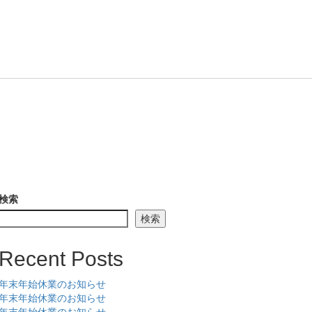
検索
検索
Recent Posts
年末年始休業のお知らせ
年末年始休業のお知らせ