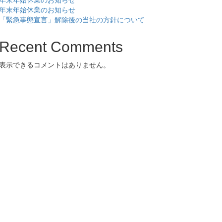
年末年始休業のお知らせ
年末年始休業のお知らせ
「緊急事態宣言」解除後の当社の方針について
Recent Comments
表示できるコメントはありません。