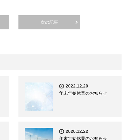
次の記事
2022.12.20
年末年始休業のお知らせ
2020.12.22
年末年始休業のお知らせ