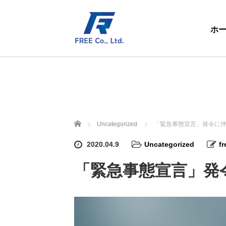
ホ
ホーム
Uncategorized
「緊急事態宣言」発令に
2020.04.9
Uncategorized
fr
「緊急事態宣言」発