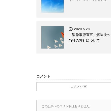
2020.5.28
「緊急事態宣言」解除後の
当社の方針について
コメント
コメント ( 0 )
この記事へのコメントはありません。