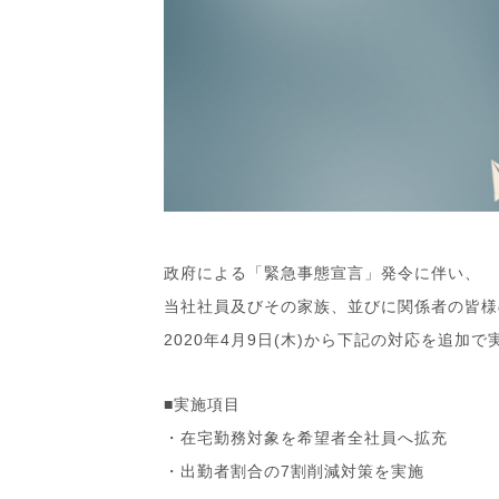
政府による「緊急事態宣言」発令に伴い、
当社社員及びその家族、並びに関係者の皆様
2020年4月9日(木)から下記の対応を追加
■実施項目
・在宅勤務対象を希望者全社員へ拡充
・出勤者割合の7割削減対策を実施