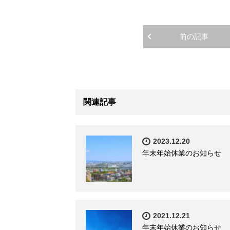
前の記事
関連記事
2023.12.20
年末年始休業のお知らせ
2021.12.21
年末年始休業のお知らせ